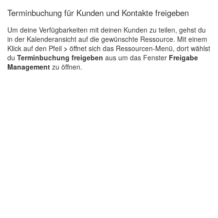
Terminbuchung für Kunden und Kontakte freigeben
Um deine Verfügbarkeiten mit deinen Kunden zu teilen, gehst du
in der Kalenderansicht auf die gewünschte Ressource. Mit einem
Klick auf den Pfeil
>
öffnet sich das Ressourcen-Menü, dort wählst
du
Terminbuchung freigeben
aus um das Fenster
Freigabe
Management
zu öffnen.