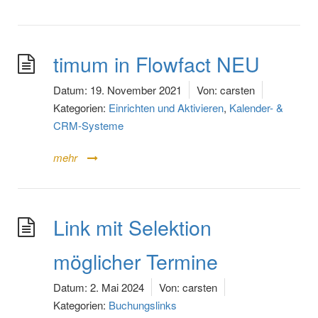
timum in Flowfact NEU
Datum:
19. November 2021
Von:
carsten
Kategorien:
Einrichten und Aktivieren
,
Kalender- &
CRM-Systeme
mehr
Link mit Selektion
möglicher Termine
Datum:
2. Mai 2024
Von:
carsten
Kategorien:
Buchungslinks