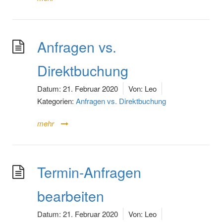
Anfragen vs.
Direktbuchung
Datum:
21. Februar 2020
Von:
Leo
Kategorien:
Anfragen vs. Direktbuchung
mehr
Termin-Anfragen
bearbeiten
Datum:
21. Februar 2020
Von:
Leo