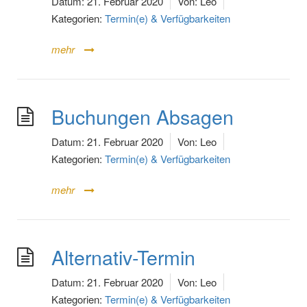
Datum:
21. Februar 2020
Von:
Leo
Kategorien:
Termin(e) & Verfügbarkeiten
mehr
Buchungen Absagen
Datum:
21. Februar 2020
Von:
Leo
Kategorien:
Termin(e) & Verfügbarkeiten
mehr
Alternativ-Termin
Datum:
21. Februar 2020
Von:
Leo
Kategorien:
Termin(e) & Verfügbarkeiten