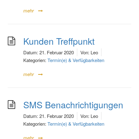
mehr
Kunden Treffpunkt
Datum:
21. Februar 2020
Von:
Leo
Kategorien:
Termin(e) & Verfügbarkeiten
mehr
SMS Benachrichtigungen
Datum:
21. Februar 2020
Von:
Leo
Kategorien:
Termin(e) & Verfügbarkeiten
mehr