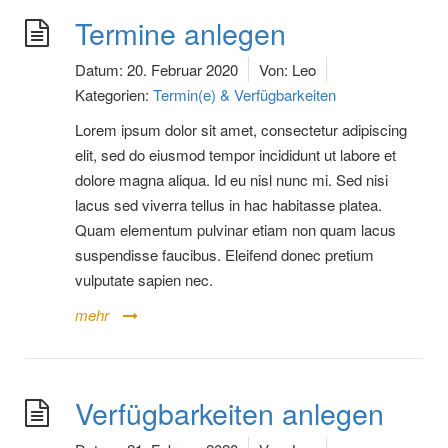
Termine anlegen
Datum:
20. Februar 2020
Von:
Leo
Kategorien:
Termin(e) & Verfügbarkeiten
Lorem ipsum dolor sit amet, consectetur adipiscing
elit, sed do eiusmod tempor incididunt ut labore et
dolore magna aliqua. Id eu nisl nunc mi. Sed nisi
lacus sed viverra tellus in hac habitasse platea.
Quam elementum pulvinar etiam non quam lacus
suspendisse faucibus. Eleifend donec pretium
vulputate sapien nec.
mehr
Verfügbarkeiten anlegen