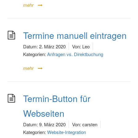
mehr
Termine manuell eintragen
Datum:
2. März 2020
Von:
Leo
Kategorien:
Anfragen vs. Direktbuchung
mehr
Termin-Button für
Webseiten
Datum:
9. März 2020
Von:
carsten
Kategorien:
Website-Integration