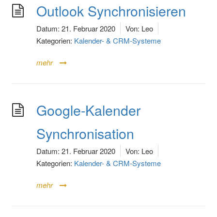
Outlook Synchronisieren
Datum:
21. Februar 2020
Von:
Leo
Kategorien:
Kalender- & CRM-Systeme
mehr
Google-Kalender
Synchronisation
Datum:
21. Februar 2020
Von:
Leo
Kategorien:
Kalender- & CRM-Systeme
mehr