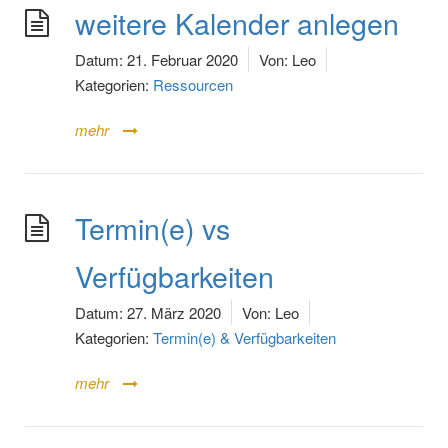
weitere Kalender anlegen
Datum:
21. Februar 2020
Von:
Leo
Kategorien:
Ressourcen
mehr
Termin(e) vs
Verfügbarkeiten
Datum:
27. März 2020
Von:
Leo
Kategorien:
Termin(e) & Verfügbarkeiten
mehr