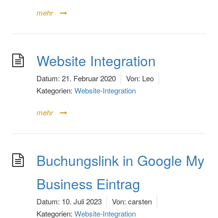
mehr
Website Integration
Datum:
21. Februar 2020
Von:
Leo
Kategorien:
Website-Integration
mehr
Buchungslink in Google My
Business Eintrag
Datum:
10. Juli 2023
Von:
carsten
Kategorien:
Website-Integration