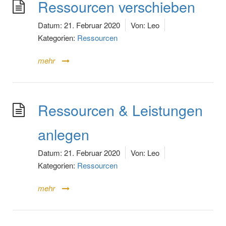
Ressourcen verschieben
Datum:
21. Februar 2020
Von:
Leo
Kategorien:
Ressourcen
mehr
Ressourcen & Leistungen
anlegen
Datum:
21. Februar 2020
Von:
Leo
Kategorien:
Ressourcen
mehr