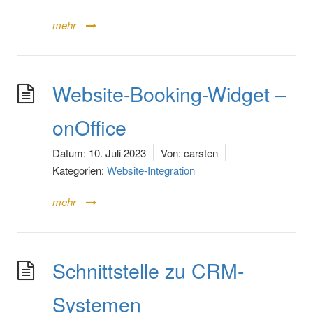
mehr
Website-Booking-Widget –
onOffice
Datum:
10. Juli 2023
Von:
carsten
Kategorien:
Website-Integration
mehr
Schnittstelle zu CRM-
Systemen