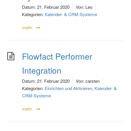
Datum:
21. Februar 2020
Von:
Leo
Kategorien:
Kalender- & CRM-Systeme
mehr
Flowfact Performer
Integration
Datum:
21. Februar 2020
Von:
carsten
Kategorien:
Einrichten und Aktivieren
,
Kalender- &
CRM-Systeme
mehr