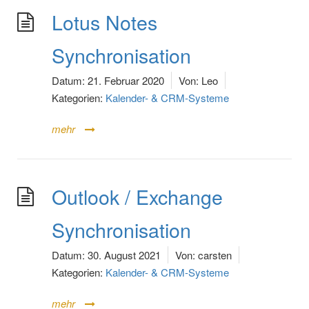
Lotus Notes
Synchronisation
Datum:
21. Februar 2020
Von:
Leo
Kategorien:
Kalender- & CRM-Systeme
mehr
Outlook / Exchange
Synchronisation
Datum:
30. August 2021
Von:
carsten
Kategorien:
Kalender- & CRM-Systeme
mehr