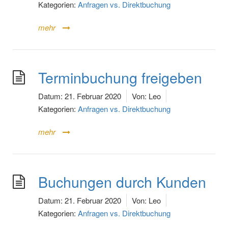
Kategorien:
Anfragen vs. Direktbuchung
mehr
Terminbuchung freigeben
Datum:
21. Februar 2020
Von:
Leo
Kategorien:
Anfragen vs. Direktbuchung
mehr
Buchungen durch Kunden
Datum:
21. Februar 2020
Von:
Leo
Kategorien:
Anfragen vs. Direktbuchung