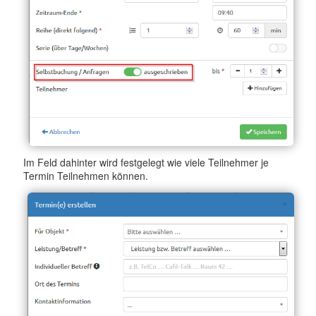
Im Feld dahinter wird festgelegt wie viele Teilnehmer je
Termin Teilnehmen können.