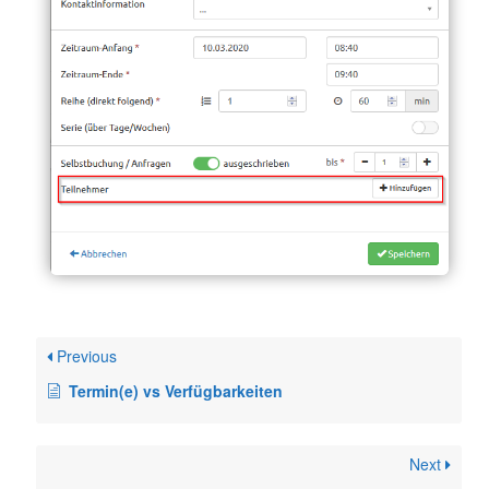
Previous
Termin(e) vs Verfügbarkeiten
Next