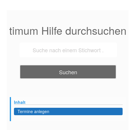
timum Hilfe durchsuchen
Suchen
Inhalt
Termine anlegen