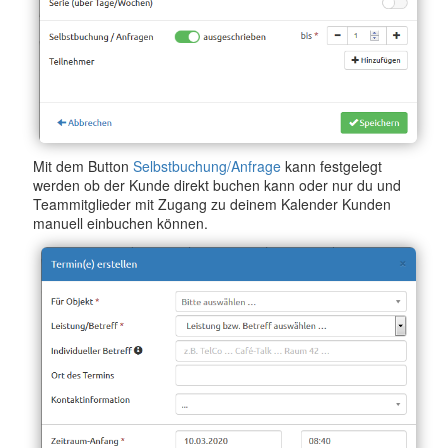
Mit dem Button
Selbstbuchung/Anfrage
kann festgelegt
werden ob der Kunde direkt buchen kann oder nur du und
Teammitglieder mit Zugang zu deinem Kalender Kunden
manuell einbuchen können.