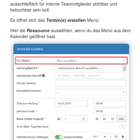
ausschließlich für interne Teammitglieder sichtbar und
bebuchbar sein soll.
Es öffnet sich das
Termin(e) erstellen
Menü.
Hier die
Ressource
auswählen, wenn du das Menü aus dem
Kalender geöffnet hast.