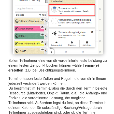
Sollen Teilnehmer eine von dir vordefinierte feste Leistung zu
einem festen Zeitpunkt buchen können wähle
Termin(e)
erstellen
, z.B. bei Besichtigungsterminen.
Termine haben feste Zeiten und Regeln, die von dir in timum
jederzeit verändert werden können.
Du bestimmst im Termin-Dialog die durch den Termin belegte
Ressource (Mitarbeiter, Objekt, Raum, o.ä), die Anfangs- und
Endzeit, die vordefinierte Leistung, die mögliche
Teilnehmerzahl. Außerdem legst du fest, ob diese Termine in
deinem Kalender für selbständige Buchung/Anfrage durch
Teilnehmer ausgeschrieben sind, oder ob die Termine