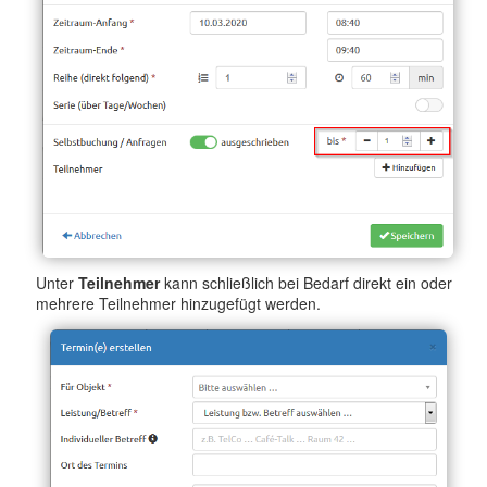
Unter
Teilnehmer
kann schließlich bei Bedarf direkt ein oder
mehrere Teilnehmer hinzugefügt werden.