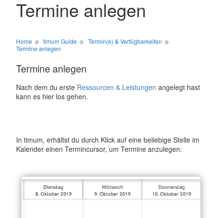
Termine anlegen
Home
timum Guide
Termin(e) & Verfügbarkeiten
Termine anlegen
Termine anlegen
Nach dem du erste
Ressourcen & Leistungen
angelegt hast
kann es hier los gehen.
In timum, erhältst du durch Klick auf eine beliebige Stelle im
Kalender einen Termincursor, um Termine anzulegen: