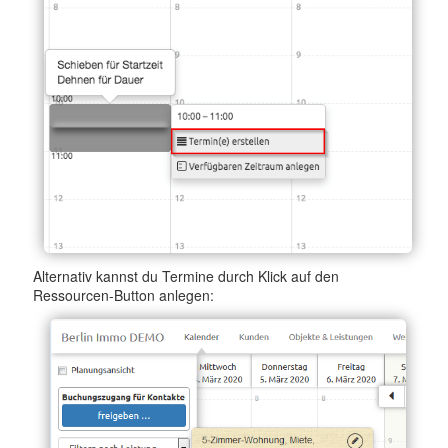
Alternativ kannst du Termine durch Klick auf den
Ressourcen-Button anlegen: