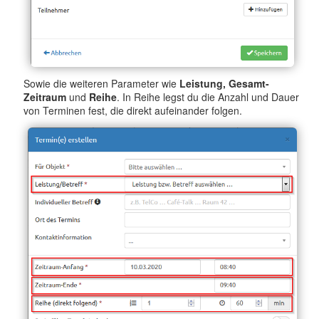
Sowie die weiteren Parameter wie
Leistung, Gesamt-
Zeitraum
und
Reihe
. In Reihe legst du die Anzahl und Dauer
von Terminen fest, die direkt aufeinander folgen.