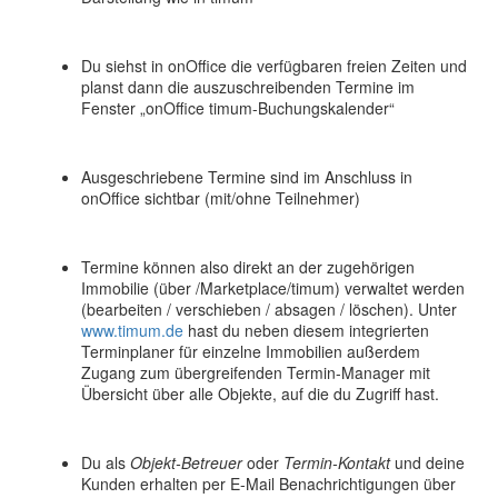
Du siehst in onOffice die verfügbaren freien Zeiten und
planst dann die auszuschreibenden Termine im
Fenster „onOffice timum-Buchungskalender“
Ausgeschriebene Termine sind im Anschluss in
onOffice sichtbar (mit/ohne Teilnehmer)
Termine können also direkt an der zugehörigen
Immobilie (über /Marketplace/timum) verwaltet werden
(bearbeiten / verschieben / absagen / löschen). Unter
www.timum.de
hast du neben diesem integrierten
Terminplaner für einzelne Immobilien außerdem
Zugang zum übergreifenden Termin-Manager mit
Übersicht über alle Objekte, auf die du Zugriff hast.
Du als
Objekt-Betreuer
oder
Termin-Kontakt
und deine
Kunden erhalten per E-Mail Benachrichtigungen über