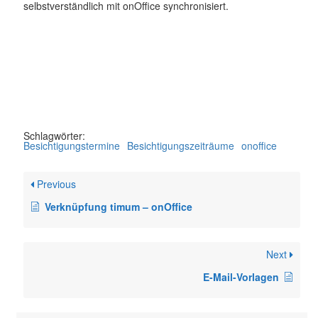
selbstverständlich mit onOffice synchronisiert.
Schlagwörter:
Besichtigungstermine
Besichtigungszeiträume
onoffice
Previous
Verknüpfung timum – onOffice
Next
E-Mail-Vorlagen