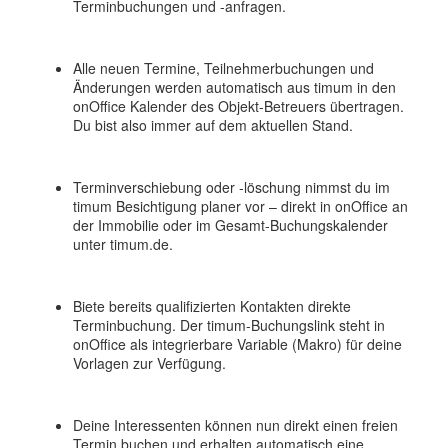
Terminbuchungen und -anfragen.
Alle neuen Termine, Teilnehmerbuchungen und
Änderungen werden automatisch aus timum in den
onOffice Kalender des Objekt-Betreuers übertragen.
Du bist also immer auf dem aktuellen Stand.
Terminverschiebung oder -löschung nimmst du im
timum Besichtigung planer vor – direkt in onOffice an
der Immobilie oder im Gesamt-Buchungskalender
unter timum.de.
Biete bereits qualifizierten Kontakten direkte
Terminbuchung. Der timum-Buchungslink steht in
onOffice als integrierbare Variable (Makro) für deine
Vorlagen zur Verfügung.
Deine Interessenten können nun direkt einen freien
Termin buchen und erhalten automatisch eine