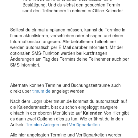
Bestätigung. Und du siehst den gebuchten Termin
samt den Teilnehmern in deinem onOffice Kalender.
Solltest du einmal umplanen müssen, kannst du Termine in
timum aktualisieren, verschieben oder absagen und einen
Informationstext angeben. Alle betroffenen Teilnehmer
werden automatisch per E-Mail darüber informiert. Mit der
optionalen SMS-Funktion werden bei kurzfristigen
Änderungen am Tag des Termins deine Teilnehmer auch per
SMS informiert.
Alternativ können Termine und Buchungszeiträume auch
direkt über
timum.de
angelegt werden.
Nach dem Login über timum.de kommst du automatisch auf
die Kalenderansicht, bist du schon eingeloggt navigiere
einfach in der oberen Menüleiste auf
Kalender.
Von Hier gibt
es dann zwei Optionen dies zu tun. Wie erfährst du in den
Artikeln
Termine Anlegen
und
Verfügbarkeiten.
Alle hier angelegten Termine und Verfügbarkeiten werden