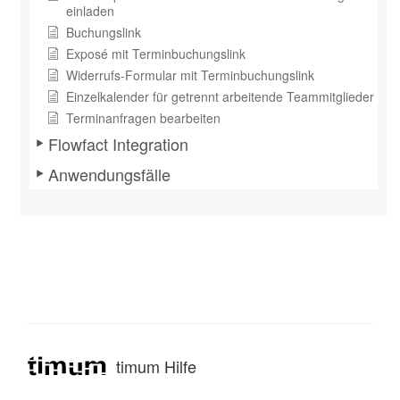
einladen
Buchungslink
Exposé mit Terminbuchungslink
Widerrufs-Formular mit Terminbuchungslink
Einzelkalender für getrennt arbeitende Teammitglieder
Terminanfragen bearbeiten
Flowfact Integration
Anwendungsfälle
timum Hilfe