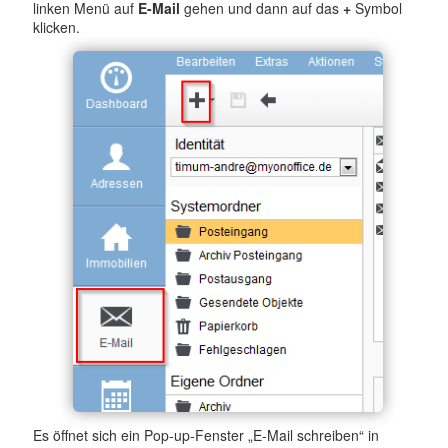
linken Menü auf
E-Mail
gehen und dann auf das
+
Symbol
klicken.
Es öffnet sich ein Pop-up-Fenster „E-Mail schreiben“ in