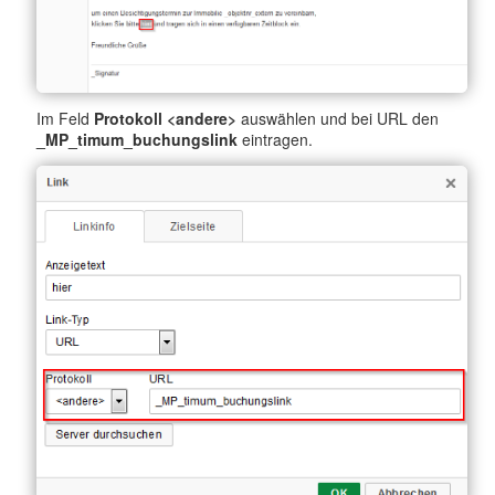
Im Feld
Protokoll <andere>
auswählen und bei URL den
_MP_timum_buchungslink
eintragen.