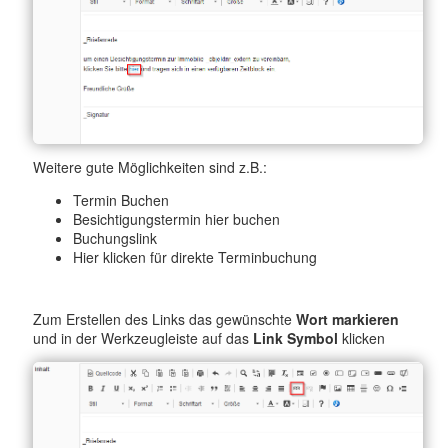
Weitere gute Möglichkeiten sind z.B.:
Termin Buchen
Besichtigungstermin hier buchen
Buchungslink
Hier klicken für direkte Terminbuchung
Zum Erstellen des Links das gewünschte
Wort markieren
und in der Werkzeugleiste auf das
Link Symbol
klicken