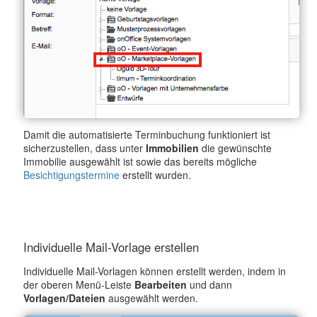
Damit die automatisierte Terminbuchung funktioniert ist
sicherzustellen, dass unter
Immobilien
die gewünschte
Immobilie ausgewählt ist sowie das bereits mögliche
Besichtigungstermine
erstellt wurden.
Individuelle Mail-Vorlage erstellen
Individuelle Mail-Vorlagen können erstellt werden, indem in
der oberen Menü-Leiste
Bearbeiten
und dann
Vorlagen/Dateien
ausgewählt werden.