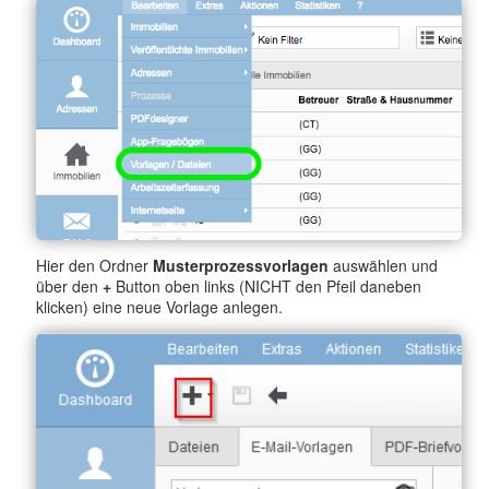
Hier den Ordner
Musterprozessvorlagen
auswählen und
über den
+
Button oben links (NICHT den Pfeil daneben
klicken) eine neue Vorlage anlegen.