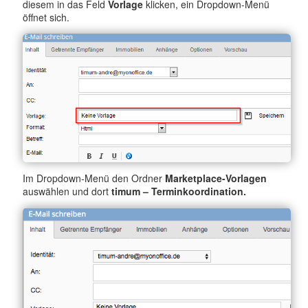
diesem in das Feld
Vorlage
klicken, ein Dropdown-Menü
öffnet sich.
Im Dropdown-Menü den Ordner
Marketplace-Vorlagen
auswählen und dort
timum – Terminkoordination.