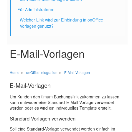
Für Administratoren
Welcher Link wird zur Einbindung in onOffice
Vorlagen genutzt?
E-Mail-Vorlagen
Home
onOffice Integration
E-Mail-Vorlagen
E-Mail-Vorlagen
Um Kunden den timum Buchungslink zukommen zu lassen,
kann entweder eine Standard-E-Mail-Vorlage verwendet
werden oder es wird ein individuelles Template erstellt.
Standard-Vorlagen verwenden
Soll eine Standard-Vorlage verwendet werden einfach im