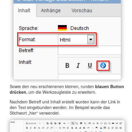
Sowie den neu erschienenen kleinen, runden
blauen Button
drücken
, um die Werkzeugleiste zu erweitern.
Nachdem Betreff und Inhalt erstellt wurden kann der Link in
den Text eingebunden werden. Im Beispiel wurde das
Stichwort „hier“ verwendet.