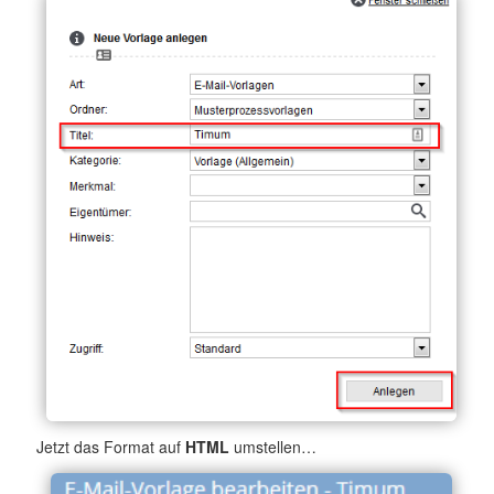
Jetzt das Format auf
HTML
umstellen…