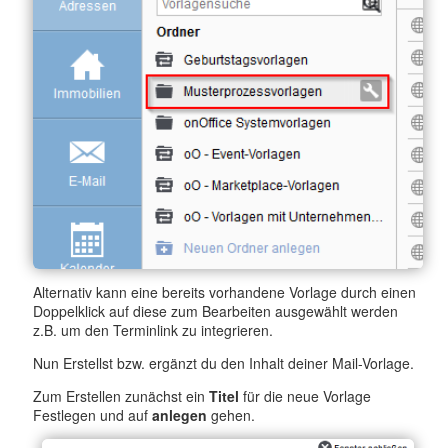
Alternativ kann eine bereits vorhandene Vorlage durch einen
Doppelklick auf diese zum Bearbeiten ausgewählt werden
z.B. um den Terminlink zu integrieren.
Nun Erstellst bzw. ergänzt du den Inhalt deiner Mail-Vorlage.
Zum Erstellen zunächst ein
Titel
für die neue Vorlage
Festlegen und auf
anlegen
gehen.