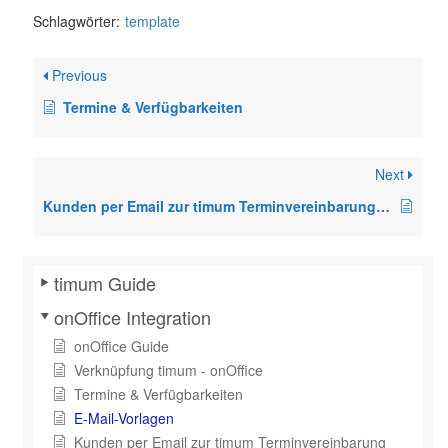
Schlagwörter:
template
Previous
Termine & Verfügbarkeiten
Next
Kunden per Email zur timum Terminvereinbarung einladen
timum Guide
onOffice Integration
onOffice Guide
Verknüpfung timum - onOffice
Termine & Verfügbarkeiten
E-Mail-Vorlagen
Kunden per Email zur timum Terminvereinbarung