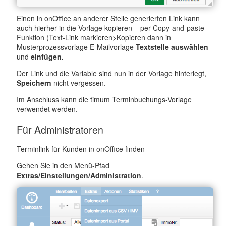
Einen in onOffice an anderer Stelle generierten Link kann
auch hierher in die Vorlage kopieren – per Copy-and-paste
Funktion (Text-Link markieren>Kopieren dann in
Musterprozessvorlage E-Mailvorlage
Textstelle auswählen
und
einfügen.
Der Link und die Variable sind nun in der Vorlage hinterlegt,
Speichern
nicht vergessen.
Im Anschluss kann die timum Terminbuchungs-Vorlage
verwendet werden.
Für Administratoren
Terminlink für Kunden in onOffice finden
Gehen Sie in den Menü-Pfad
Extras/Einstellungen/Administration
.