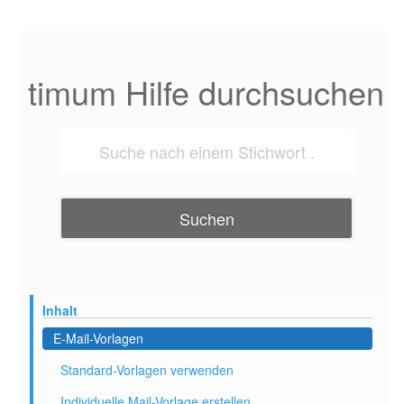
timum Hilfe durchsuchen
Suchen
Inhalt
E-Mail-Vorlagen
Standard-Vorlagen verwenden
Individuelle Mail-Vorlage erstellen